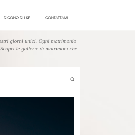
DICONO DI LSF
CONTATTAMI
ostri giorni unici. Ogni matrimonio
Scopri le gallerie di matrimoni che