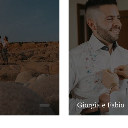
Giorgia e Fabio