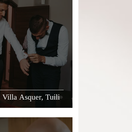
Villa Asquer, Tuili