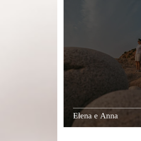
Elena e Anna