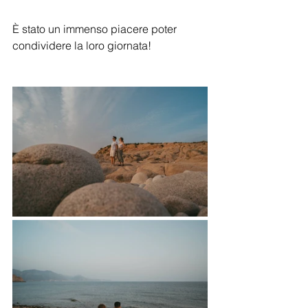
È stato un immenso piacere poter 
condividere la loro giornata!