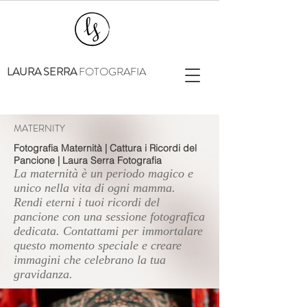
LAURA SERRA
FOTOGRAFIA
MATERNITY
Fotografia Maternità | Cattura i Ricordi del
Pancione | Laura Serra Fotografia
La maternità è un periodo magico e
unico nella vita di ogni mamma.
Rendi eterni i tuoi ricordi del
pancione con una sessione fotografica
dedicata. Contattami per immortalare
questo momento speciale e creare
immagini che celebrano la tua
gravidanza.